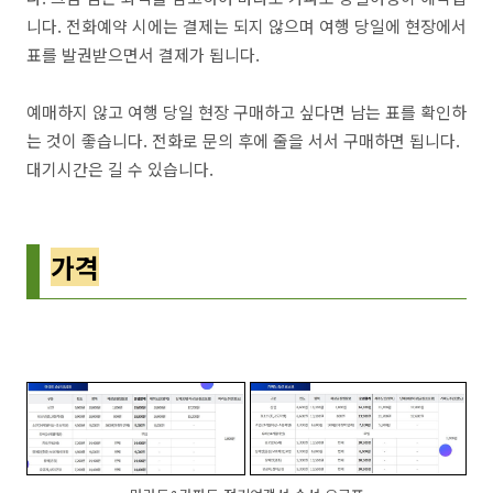
니다. 전화예약 시에는 결제는 되지 않으며 여행 당일에 현장에서
표를 발권받으면서 결제가 됩니다.
예매하지 않고 여행 당일 현장 구매하고 싶다면 남는 표를 확인하
는 것이 좋습니다. 전화로 문의 후에 줄을 서서 구매하면 됩니다.
대기시간은 길 수 있습니다.
가격