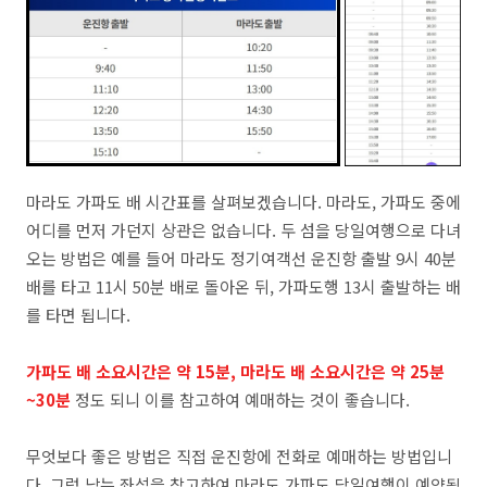
마라도 가파도 배 시간표를 살펴보겠습니다. 마라도, 가파도 중에
어디를 먼저 가던지 상관은 없습니다. 두 섬을 당일여행으로 다녀
오는 방법은 예를 들어 마라도 정기여객선 운진항 출발 9시 40분
배를 타고 11시 50분 배로 돌아온 뒤, 가파도행 13시 출발하는 배
를 타면 됩니다.
가파도 배 소요시간은 약 15분, 마라도 배 소요시간은 약 25분
~30분
정도 되니 이를 참고하여 예매하는 것이 좋습니다.
무엇보다 좋은 방법은 직접 운진항에 전화로 예매하는 방법입니
다. 그럼 남는 좌석을 참고하여 마라도 가파도 당일여행이 예약됩