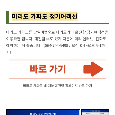
마라도 가파도 정기여객선
마라도 가파도를 당일여행으로 다녀오려면 운진항 정기여객선을
이용하면 됩니다. 매진될 수도 있기 때문에 미리 인터넷, 전화로
예약하는 게 좋습니다. (064-794-5490 / 오전 8시~오후 5시까
지)
마라도 가파도 배 예약 운진항 홈페이지 바로 가기