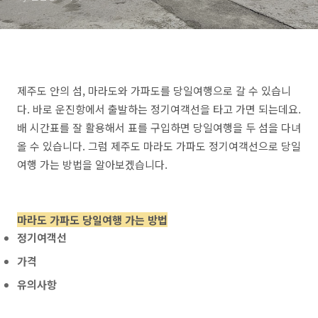
제주도 안의 섬, 마라도와 가파도를 당일여행으로 갈 수 있습니
다. 바로 운진항에서 출발하는 정기여객선을 타고 가면 되는데요.
배 시간표를 잘 활용해서 표를 구입하면 당일여행을 두 섬을 다녀
올 수 있습니다. 그럼 제주도 마라도 가파도 정기여객선으로 당일
여행 가는 방법을 알아보겠습니다.
마라도 가파도 당일여행 가는 방법
정기여객선
가격
유의사항