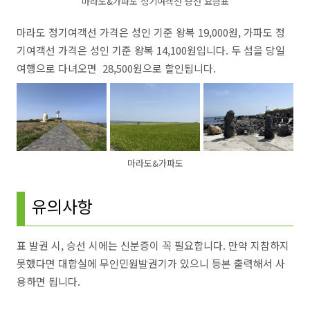
마라도&가파도 정기여객선 승선 요금표
마라도 정기여객선 가격은 성인 기준 왕복 19,000원, 가파도 정
기여객선 가격은 성인 기준 왕복 14,100원입니다. 두 섬을 당일
여행으로 다녀오면 28,500원으로 할인됩니다.
마라도&가파도
유의사항
표 발권 시, 승선 시에는 신분증이 꼭 필요합니다. 만약 지참하지
못했다면 대합실에 무인민원발권기가 있으니 등본 출력해서 사
용하면 됩니다.