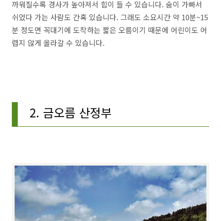
까워질수록 경사가 높아져서 힘이 들 수 있습니다. 숨이 가빠서
쉬었다 가는 사람도 간혹 있습니다. 그래도 소요시간 약 10분~15
분 정도면 꼭대기에 도착하는 짧은 오름이기 때문에 어린이도 어
렵지 않게 올라갈 수 있습니다.
2. 금오름 산정부