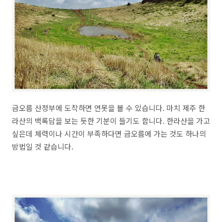
금오름 산정부에 도착하면 연못을 볼 수 있습니다. 마치 제주 한
라산의 백록담을 보는 듯한 기분이 들기도 합니다. 한라산을 가고
싶은데 체력이나 시간이 부족하다면 금오름에 가는 것도 하나의
방법일 것 같습니다.