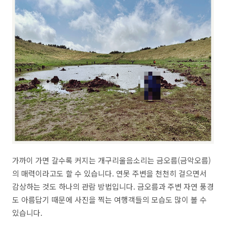
가까이 가면 갈수록 커지는 개구리울음소리는 금오름(금악오름)
의 매력이라고도 할 수 있습니다. 연못 주변을 천천히 걸으면서
감상하는 것도 하나의 관람 방법입니다. 금오름과 주변 자연 풍경
도 아름답기 때문에 사진을 찍는 여행객들의 모습도 많이 볼 수
있습니다.