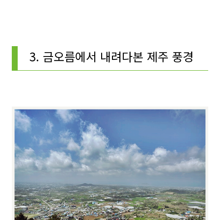
3. 금오름에서 내려다본 제주 풍경