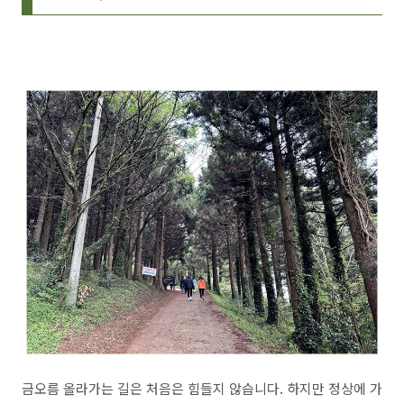
금오름 올라가는 길은 처음은 힘들지 않습니다. 하지만 정상에 가