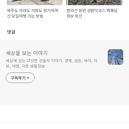
제주도 마라도 가파도 정기여객
한라산 등반 성판악코스 백록담
선 당일여행 가는 방법
정상 등산
댓글
세상을 보는 이야기
세상에 있는 다양한 것들의 이야기. 경제, 금융, 육아, 리
뷰, 여행, 각종 생활정보
구독하기