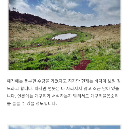
예전에는 풍부한 수량을 가졌다고 하지만 현재는 바닥이 보일 정
도라고 합니다. 하지만 연못은 다 사라지지 않고 조금 남아 있습
니다. 연못에는 개구리가 서식하는지 멀리서도 개구리울음소리
를 들을 수 있을 정도입니다.