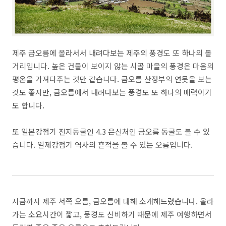
제주 금오름에 올라서서 내려다보는 제주의 풍경도 또 하나의 볼
거리입니다. 높은 건물이 보이지 않는 시골 마을의 풍경은 마음의
평온을 가져다주는 것만 같습니다. 금오름 산정부의 연못을 보는
것도 좋지만, 금오름에서 내려다보는 풍경도 또 하나의 매력이기
도 합니다.
또 일본강점기 진지동굴인 4.3 은신처인 금오름 동굴도 볼 수 있
습니다. 일제강점기 역사의 흔적을 볼 수 있는 오름입니다.
지금까지 제주 서쪽 오름, 금오름에 대해 소개해드렸습니다. 올라
가는 소요시간이 짧고, 풍경도 신비하기 때문에 제주 여행하면서