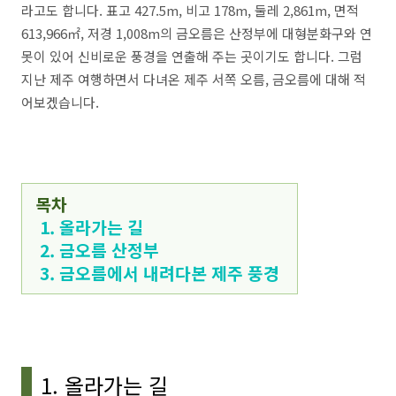
라고도 합니다. 표고 427.5m, 비고 178m, 둘레 2,861m, 면적
613,966㎡, 저경 1,008m의 금오름은 산정부에 대형분화구와 연
못이 있어 신비로운 풍경을 연출해 주는 곳이기도 합니다. 그럼
지난 제주 여행하면서 다녀온 제주 서쪽 오름, 금오름에 대해 적
어보겠습니다.
목차
1. 올라가는 길
2. 금오름 산정부
3. 금오름에서 내려다본 제주 풍경
1. 올라가는 길