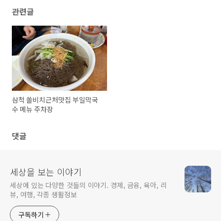
관련글
삼척 쏠비치근처맛집 부일막국
수 메뉴 주차장
댓글
세상을 보는 이야기
세상에 있는 다양한 것들의 이야기. 경제, 금융, 육아, 리
뷰, 여행, 각종 생활정보
구독하기