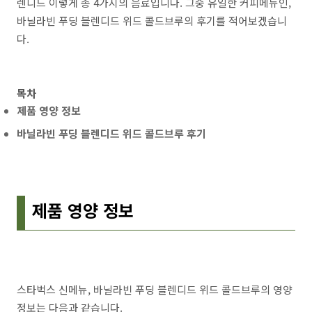
렌디드 이렇게 총 4가지의 음료입니다. 그중 유일한 커피메뉴인,
바닐라빈 푸딩 블렌디드 위드 콜드브루의 후기를 적어보겠습니
다.
목차
제품 영양 정보
바닐라빈 푸딩 블렌디드 위드 콜드브루 후기
제품 영양 정보
스타벅스 신메뉴, 바닐라빈 푸딩 블렌디드 위드 콜드브루의 영양
정보는 다음과 같습니다.