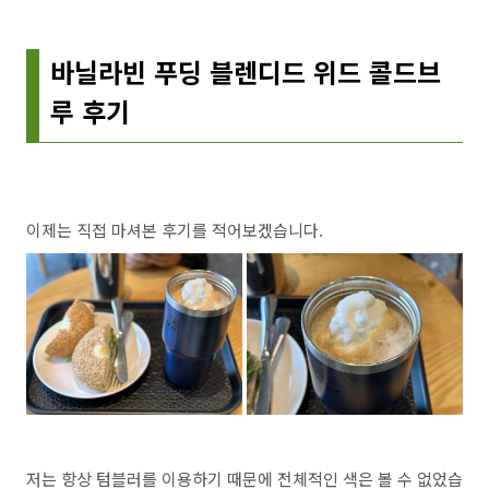
바닐라빈 푸딩 블렌디드 위드 콜드브
루 후기
이제는 직접 마셔본 후기를 적어보겠습니다.
저는 항상 텀블러를 이용하기 때문에 전체적인 색은 볼 수 없었습